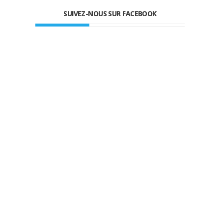
SUIVEZ-NOUS SUR FACEBOOK