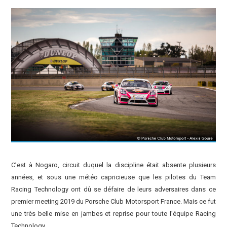
C’est à Nogaro, circuit duquel la discipline était absente plusieurs
années, et sous une météo capricieuse que les pilotes du Team
Racing Technology ont dû se défaire de leurs adversaires dans ce
premier meeting 2019 du Porsche Club Motorsport France. Mais ce fut
une très belle mise en jambes et reprise pour toute l’équipe Racing
Technology.