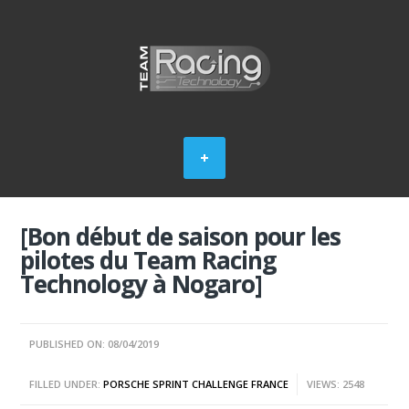
[Bon début de saison pour les
pilotes du Team Racing
Technology à Nogaro]
PUBLISHED ON: 08/04/2019
FILLED UNDER:
PORSCHE SPRINT CHALLENGE FRANCE
VIEWS: 2548