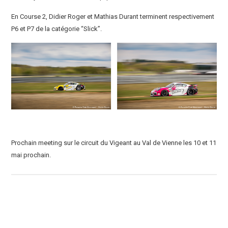
En Course 2, Didier Roger et Mathias Durant terminent respectivement
P6 et P7 de la catégorie “Slick”.
Prochain meeting sur le circuit du Vigeant au Val de Vienne les 10 et 11
mai prochain.