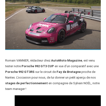
Romain VANNIER, rédacteur chez
AutoMoto Magazine
, est venu
tester notre
Porsche 992 GT3 CUP
en vue d’un comparatif avec une
Porsche 992 GT3RS
sur le circuit de
Fay de Bretagne
proche de
Nantes. L’occasion pour nous, de lui donner un petit aperçu de nos
stages de perfectionnement
en compagnie de Sylvain NOËL, notre
team manager !