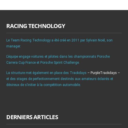
RACING TECHNOLOGY
Le Team Racing Technology a été créé en 2011 par Sylvain Noël, son
manager.
L’équipe engage voitures et pilotes dans les championnats Porsche
Carrera Cup France et Porsche Sprint Challenge.
La structure met également en place des Trackdays
– PurpleTrackdays –
et des stages de perfectionnement destinés aux amateurs éclairés et
désireux de s’initier à la compétition automobile.
DERNIERS ARTICLES