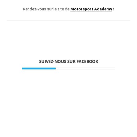
Rendez-vous sur le site de
Motorsport Academy
!
SUIVEZ-NOUS SUR FACEBOOK