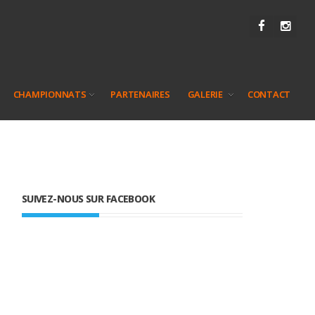
CHAMPIONNATS
PARTENAIRES
GALERIE
CONTACT
SUIVEZ-NOUS SUR FACEBOOK