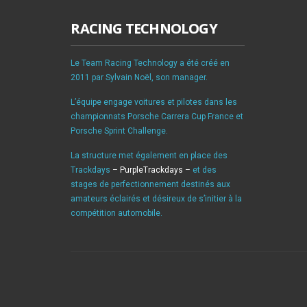
RACING TECHNOLOGY
Le Team Racing Technology a été créé en
2011 par Sylvain Noël, son manager.
L’équipe engage voitures et pilotes dans les
championnats Porsche Carrera Cup France et
Porsche Sprint Challenge.
La structure met également en place des
Trackdays
– PurpleTrackdays –
et des
stages de perfectionnement destinés aux
amateurs éclairés et désireux de s’initier à la
compétition automobile.