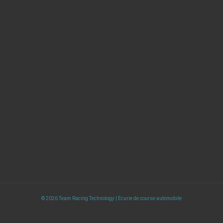
© 2026 Team Racing Technology | Ecurie de course automobile