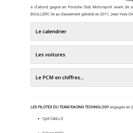
a d’abord gagné en Porsche Club Motorsport avant de s’
BOULLERY, 3è au classement général en 2017, Jean Yves CHA
Le calendrier
Les voitures
Le PCM en chiffres...
LES PILOTES DU TEAM RACING TECHNOLOGY
engagés en 2
Cyril CAILLO