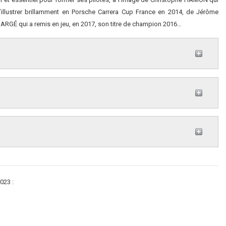
illustrer brillamment en Porsche Carrera Cup France en 2014, de Jérôme
RGÉ qui a remis en jeu, en 2017, son titre de champion 2016…
023 :