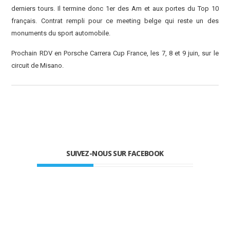
derniers tours. Il termine donc 1er des Am et aux portes du Top 10
français. Contrat rempli pour ce meeting belge qui reste un des
monuments du sport automobile.
Prochain RDV en Porsche Carrera Cup France, les 7, 8 et 9 juin, sur le
circuit de Misano.
SUIVEZ-NOUS SUR FACEBOOK