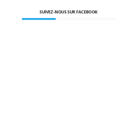
SUIVEZ-NOUS SUR FACEBOOK