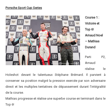
Porsche Sport Cup Series
Course 1 :
Victoire et
Top 6!
Arnaud Noel
– Mathias
Durand
Parti P2,
Arnaud
réalise le
Holeshot devant le talentueux Stéphane Brémard. Il parvient à
conserver sa position malgré la pression exercée par son adversaire
direct et les multiples tentatives de dépassement durant l’intégralité
de la course.
Mathias progresse et réalise une superbe course en terminant dans le
Top 6!