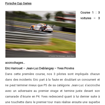
Porsche Cup Series
Course 1 : 3
voitures – 3
accrochages…
Eric Harrouet – Jean-Luc Deblangey – Yves Provins
Dans cette première course, nos 3 pilotes sont impliqués chacun
dans des incidents. Eric part à la faute en doublant un concurrent et
ne peut terminer mieux que P5 de sa catégorie. Jean-Luc s’accroche
avec un adversaire au premier virage et termine juste devant son
camarade d’écurie en P4. Yves redescend quant à lui dernier suite à
une touchette dans le premier tour mais réalise ensuite une superbe