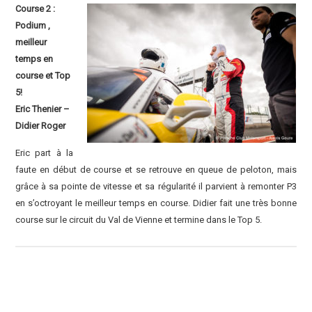
Course 2 :
Podium ,
meilleur
temps en
course et Top
5!
Eric Thenier –
Didier Roger
Eric part à la
faute en début de course et se retrouve en queue de peloton, mais
grâce à sa pointe de vitesse et sa régularité il parvient à remonter P3
en s’octroyant le meilleur temps en course. Didier fait une très bonne
course sur le circuit du Val de Vienne et termine dans le Top 5.