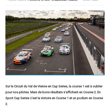
Sur le Circuit du Val de Vienne en Cup Series, la course 1 est à oublier
pour nos pilotes. Mais de bons résultats s’affichent en Course 2. En
Sport Cup Series c’est la victoire en Course 1 et un podium en Course
2.